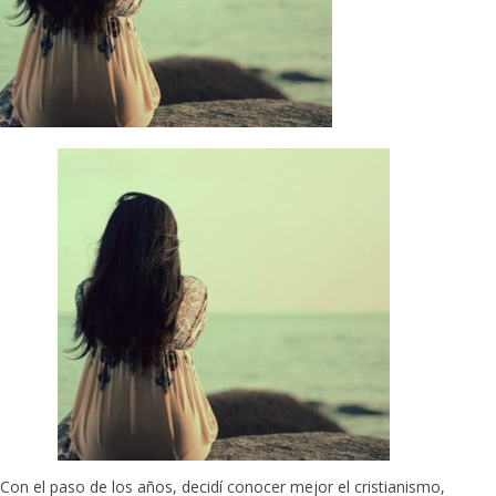
Con el paso de los años, decidí conocer mejor el cristianismo,