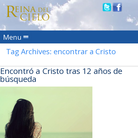
Skip to content
Menu
Tag Archives:
encontrar a Cristo
Encontró a Cristo tras 12 años de
búsqueda