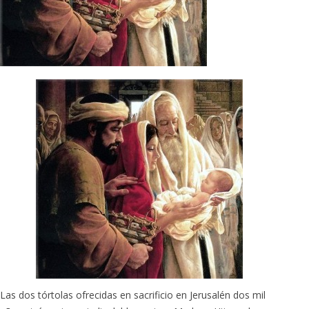
Las dos tórtolas ofrecidas en sacrificio en Jerusalén dos mil