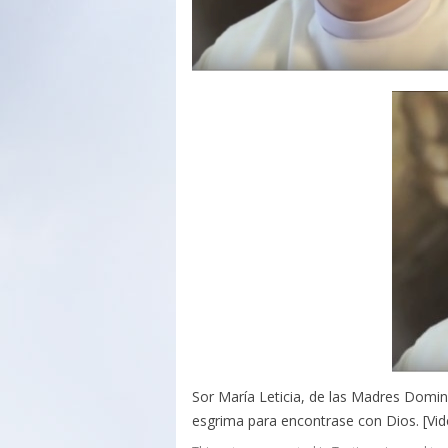
Sor María Leticia, de las Madres Domin
esgrima para encontrase con Dios. [Vi