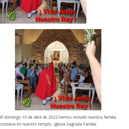
El domingo 10 de abril de 2022 hemos revivido nuestra familia
cristiana en nuestro templo, Iglesia Sagrada Familia.