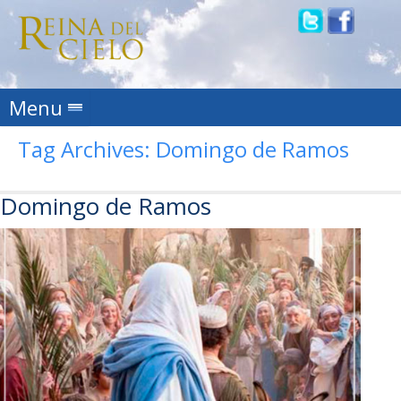
Skip to content
Menu
Tag Archives:
Domingo de Ramos
Domingo de Ramos