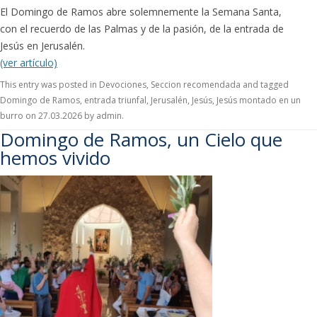
El Domingo de Ramos abre solemnemente la Semana Santa,
con el recuerdo de las Palmas y de la pasión, de la entrada de
Jesús en Jerusalén.
(ver artículo)
This entry was posted in
Devociones
,
Seccion recomendada
and tagged
Domingo de Ramos
,
entrada triunfal
,
Jerusalén
,
Jesús
,
Jesús montado en un
burro
on
27.03.2026
by
admin
.
Domingo de Ramos, un Cielo que
hemos vivido