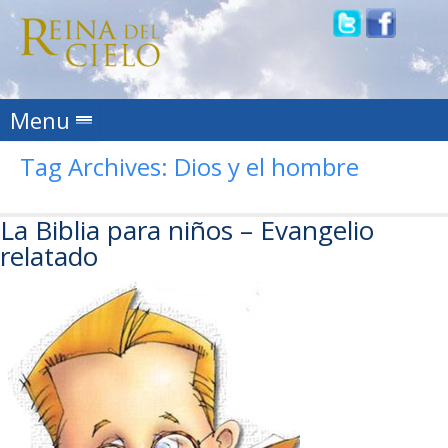
Skip to content
Menu
Tag Archives:
Dios y el hombre
La Biblia para niños – Evangelio
relatado