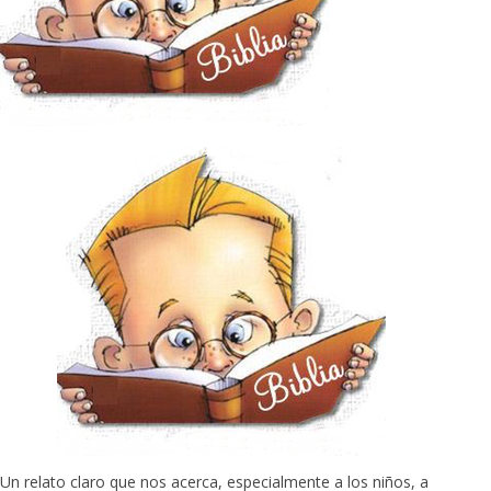
Un relato claro que nos acerca, especialmente a los niños, a