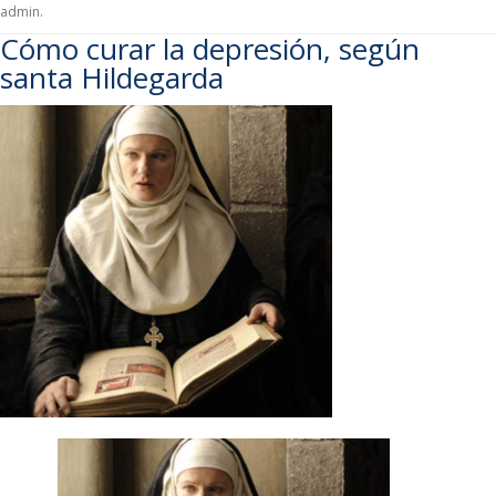
admin
.
Cómo curar la depresión, según
santa Hildegarda