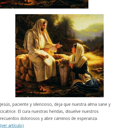
Jesús, paciente y silencioso, deja que nuestra alma sane y
cicatrice. El cura nuestras heridas, disuelve nuestros
recuerdos dolorosos y abre caminos de esperanza.
(ver artículo)