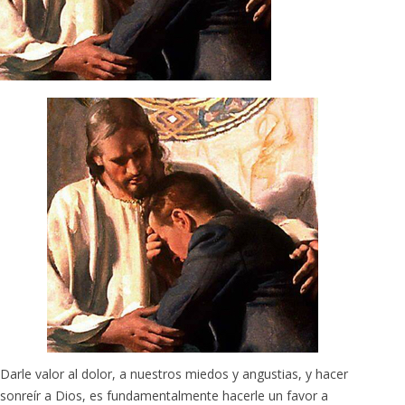
Darle valor al dolor, a nuestros miedos y angustias, y hacer
sonreír a Dios, es fundamentalmente hacerle un favor a