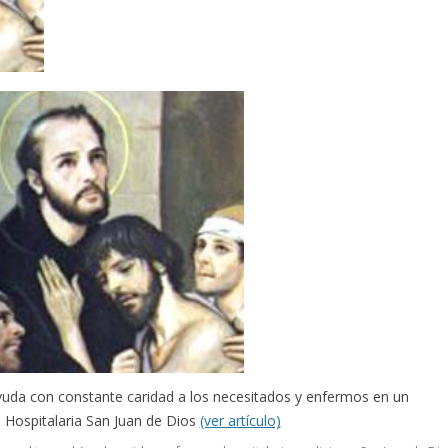
ayuda con constante caridad a los necesitados y enfermos en un
n Hospitalaria San Juan de Dios
(ver artículo)