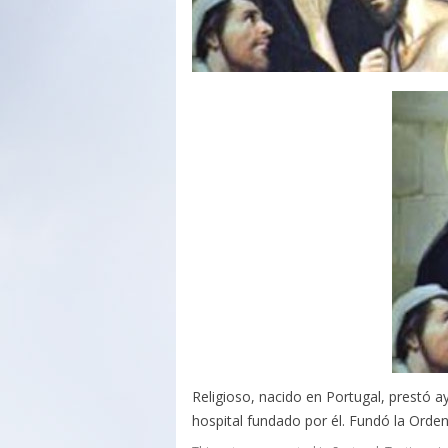
Religioso, nacido en Portugal, prestó 
hospital fundado por él. Fundó la Orde