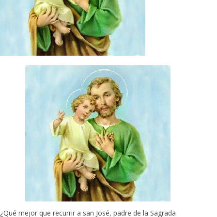
¿Qué mejor que recurrir a san José, padre de la Sagrada