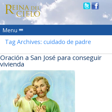
Skip to content
Menu
Tag Archives:
cuidado de padre
Oración a San José para conseguir
vivienda