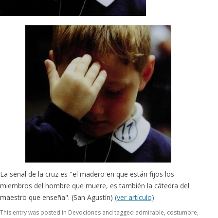
La señal de la cruz es "el madero en que están fijos los
miembros del hombre que muere, es también la cátedra del
maestro que enseña". (San Agustín)
(ver artículo)
This entry was posted in
Devociones
and tagged
admirable
,
costumbre
,