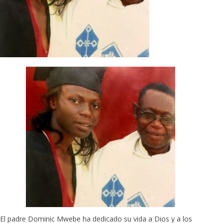
El padre Dominic Mwebe ha dedicado su vida a Dios y a los