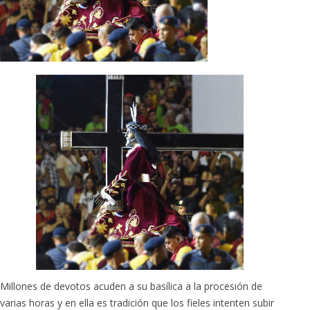
Millones de devotos acuden a su basílica a la procesión de
varias horas y en ella es tradición que los fieles intenten subir