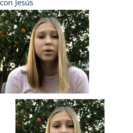
con Jesús