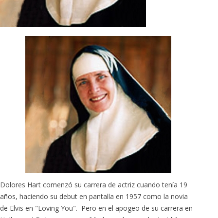
Dolores Hart comenzó su carrera de actriz cuando tenía 19
años, haciendo su debut en pantalla en 1957 como la novia
de Elvis en "Loving You". Pero en el apogeo de su carrera en