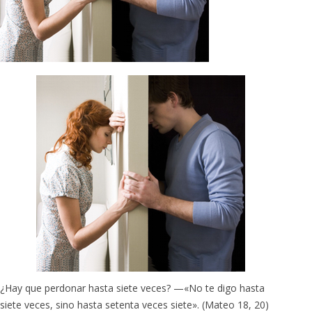
¿Hay que perdonar hasta siete veces? —«No te digo hasta
siete veces, sino hasta setenta veces siete». (Mateo 18, 20)