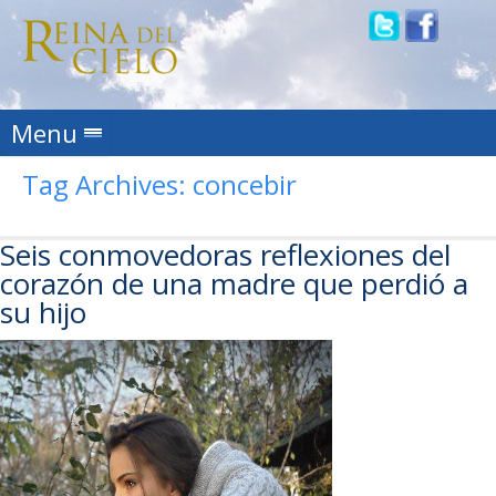
Skip to content
Menu
Tag Archives:
concebir
Seis conmovedoras reflexiones del
corazón de una madre que perdió a
su hijo