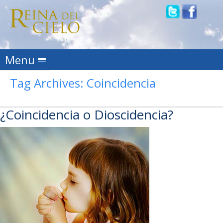
Skip to content
Menu
Tag Archives:
Coincidencia
¿Coincidencia o Dioscidencia?