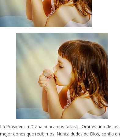
La Providencia Divina nunca nos fallará... Orar es uno de los
mejor dones que recibimos. Nunca dudes de Dios, confía en