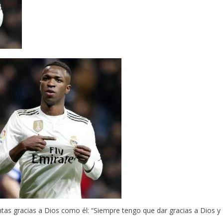
ntas gracias a Dios como él: “Siempre tengo que dar gracias a Dios y