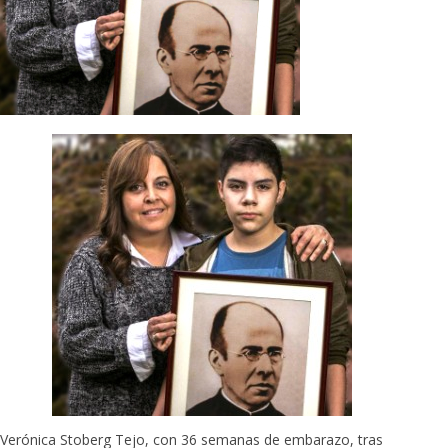
Verónica Stoberg Tejo, con 36 semanas de embarazo, tras