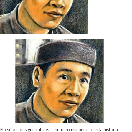
No sólo son significativos el número insuperado en la historia