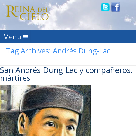
Skip to content
Menu
Tag Archives:
Andrés Dung-Lac
San Andrés Dung Lac y compañeros,
mártires