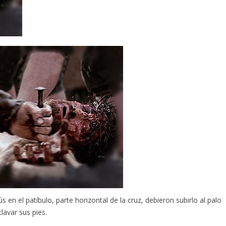
 en el patíbulo, parte horizontal de la cruz, debieron subirlo al palo
lavar sus pies.