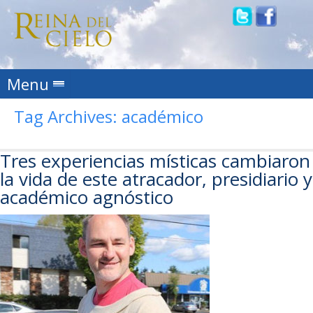
Skip to content
Menu
Tag Archives:
académico
Tres experiencias místicas cambiaron
la vida de este atracador, presidiario y
académico agnóstico