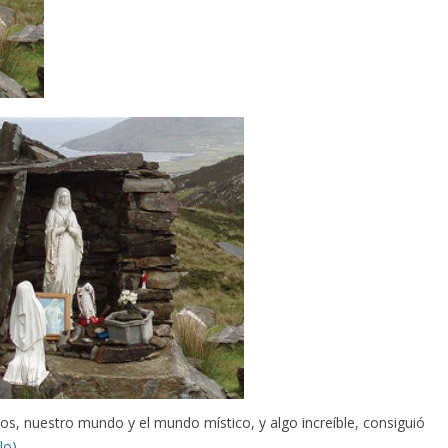
, nuestro mundo y el mundo místico, y algo increíble, consiguió
lo)