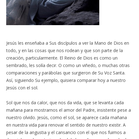
Jesús les enseñaba a Sus discípulos a ver la Mano de Dios en
todo, y en las cosas que nos rodean y que son parte de la
creación, particularmente. El Reino de Dios es como un
sembrado, les solía decir. O como un viñedo, o muchas otras
comparaciones y parábolas que surgieron de Su Voz Santa.
Así, siguiendo Su ejemplo, quisiera comparar hoy a nuestro
Jesús con el sol.
Sol que nos da calor, que nos da vida, que se levanta cada
mañana para mostrarnos el amor del Padre, insistente pese a
nuestro olvido. Jesús, como el sol, se aparece cada mañana
en nuestra vida para renovar el sentido de nuestro existir. A
pesar de la angustia y el cansancio con el que nos fuimos a