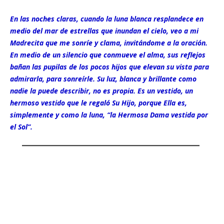
En las noches claras, cuando la luna blanca resplandece en
medio del mar de estrellas que inundan el cielo, veo a mi
Madrecita que me sonríe y clama, invitándome a la oración.
En medio de un silencio que conmueve el alma, sus reflejos
bañan las pupilas de los pocos hijos que elevan su vista para
admirarla, para sonreírle. Su luz, blanca y brillante como
nadie la puede describir, no es propia. Es un vestido, un
hermoso vestido que le regaló Su Hijo, porque Ella es,
simplemente y como la luna, “la Hermosa Dama vestida por
el Sol”.