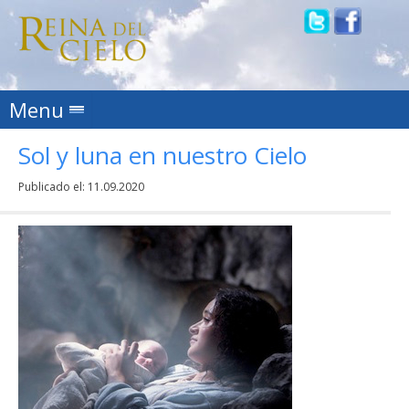
Skip to content
Menu
Sol y luna en nuestro Cielo
Publicado el:
11.09.2020