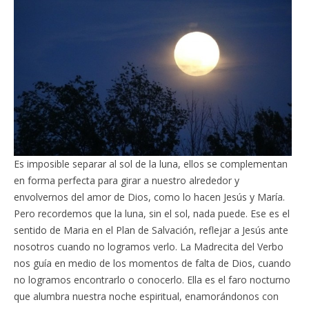
Es imposible separar al sol de la luna, ellos se complementan
en forma perfecta para girar a nuestro alrededor y
envolvernos del amor de Dios, como lo hacen Jesús y María.
Pero recordemos que la luna, sin el sol, nada puede. Ese es el
sentido de Maria en el Plan de Salvación, reflejar a Jesús ante
nosotros cuando no logramos verlo. La Madrecita del Verbo
nos guía en medio de los momentos de falta de Dios, cuando
no logramos encontrarlo o conocerlo. Ella es el faro nocturno
que alumbra nuestra noche espiritual, enamorándonos con