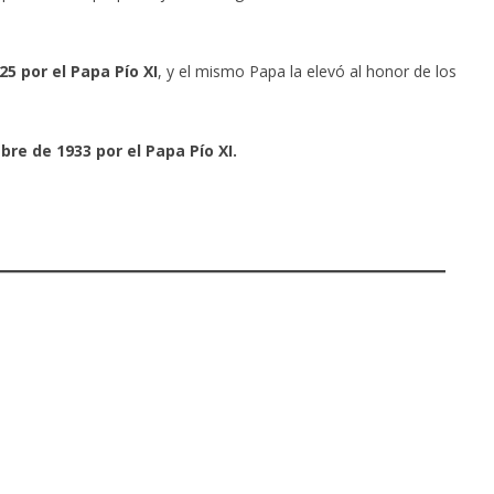
25 por el Papa Pío XI
, y el mismo Papa la elevó al honor de los
re de 1933 por el Papa Pío XI.