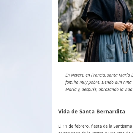
En Nevers, en Francia, santa María 
familia muy pobre, siendo aún niña 
María y, después, abrazando la vida 
Vida de Santa Bernardita
El 11 de febrero, fiesta de la Santísim