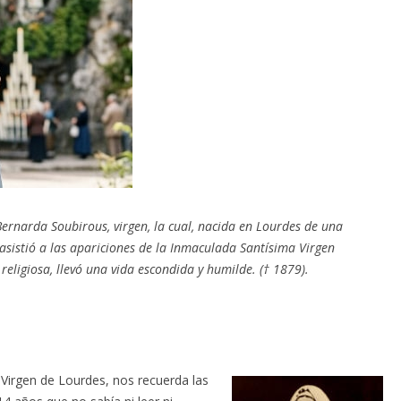
Bernarda Soubirous, virgen, la cual, nacida en Lourdes de una
asistió a las apariciones de la Inmaculada Santísima Virgen
religiosa, llevó una vida escondida y humilde. († 1879).
a Virgen de Lourdes, nos recuerda las