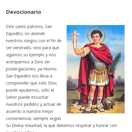
Devocionario
Este santo patrono, San
Expedito, no atiende
nuestros ruegos con el fin de
ser venerado, sino para que
sigamos su ejemplo y nos
acerquemos a Dios sin
postergaciones, ya mismo.
San Expedito nos lleva a
comprender que sólo Dios
puede ayudarnos, sólo el
Señor puede escuchar
nuestros pedidos y actuar de
acuerdo a nuestra mejor
conveniencia, siempre según
Su Divina Voluntad, la que debemos respetar y honrar con