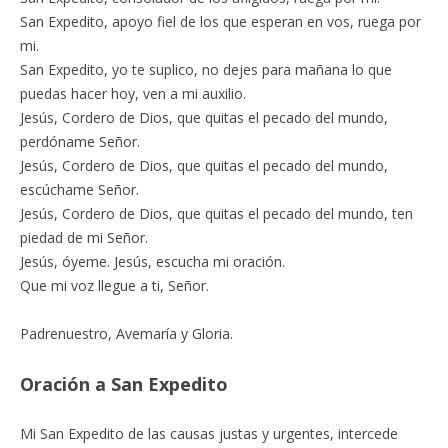
San Expedito, apoyo fiel de los que esperan en vos, ruega por
mi.
San Expedito, yo te suplico, no dejes para mañana lo que
puedas hacer hoy, ven a mi auxilio.
Jesús, Cordero de Dios, que quitas el pecado del mundo,
perdóname Señor.
Jesús, Cordero de Dios, que quitas el pecado del mundo,
escúchame Señor.
Jesús, Cordero de Dios, que quitas el pecado del mundo, ten
piedad de mi Señor.
Jesús, óyeme. Jesús, escucha mi oración.
Que mi voz llegue a ti, Señor.
Padrenuestro, Avemaría y Gloria.
Oración a San Expedito
Mi San Expedito de las causas justas y urgentes, intercede