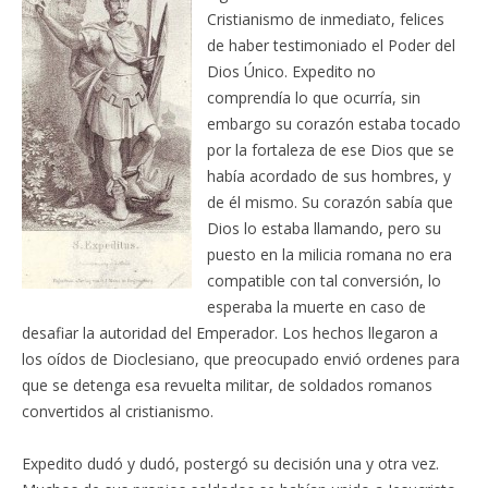
Cristianismo de inmediato, felices
de haber testimoniado el Poder del
Dios Único. Expedito no
comprendía lo que ocurría, sin
embargo su corazón estaba tocado
por la fortaleza de ese Dios que se
había acordado de sus hombres, y
de él mismo. Su corazón sabía que
Dios lo estaba llamando, pero su
puesto en la milicia romana no era
compatible con tal conversión, lo
esperaba la muerte en caso de
desafiar la autoridad del Emperador. Los hechos llegaron a
los oídos de Dioclesiano, que preocupado envió ordenes para
que se detenga esa revuelta militar, de soldados romanos
convertidos al cristianismo.
Expedito dudó y dudó, postergó su decisión una y otra vez.