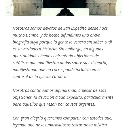
Nosotros somos devotos de San Expedito desde hace
mucho tiempo, y de hecho difundimos una breve
biografía suya porque la gente lo venera sin saber cuál
es su verdadera historia. Sin embargo, en algunas
oportunidades hemos enfrentado objeciones de
católicos que manifiestan dudas sobre su existencia,
manifestando que no corresponde incluirlo en el
santoral de la Iglesia Católica.
Nosotros continuamos difundiendo, a pesar de esas
objeciones, la devoción a San Expedito, particularmente
para aquellos que rezan por causas urgentes.
Con gran alegría queremos compartir con ustedes que,
leyendo uno de los maravillosos textos de la mística