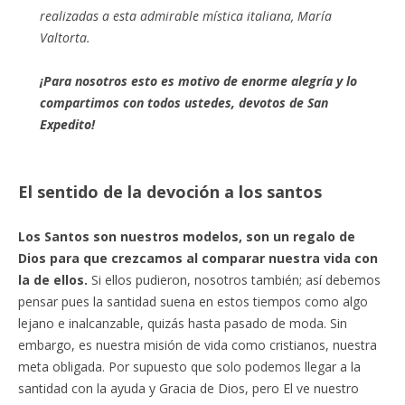
realizadas a esta admirable mística italiana, María
Valtorta.
¡Para nosotros esto es motivo de enorme alegría y lo
compartimos con todos ustedes, devotos de San
Expedito!
El sentido de la devoción a los santos
Los Santos son nuestros modelos, son un regalo de
Dios para que crezcamos al comparar nuestra vida con
la de ellos.
Si ellos pudieron, nosotros también; así debemos
pensar pues la santidad suena en estos tiempos como algo
lejano e inalcanzable, quizás hasta pasado de moda. Sin
embargo, es nuestra misión de vida como cristianos, nuestra
meta obligada. Por supuesto que solo podemos llegar a la
santidad con la ayuda y Gracia de Dios, pero El ve nuestro