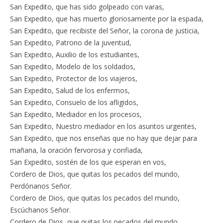
San Expedito, que has sido golpeado con varas,
San Expedito, que has muerto gloriosamente por la espada,
San Expedito, que recibiste del Señor, la corona de justicia,
San Expedito, Patrono de la juventud,
San Expedito, Auxilio de los estudiantes,
San Expedito, Modelo de los soldados,
San Expedito, Protector de los viajeros,
San Expedito, Salud de los enfermos,
San Expedito, Consuelo de los afligidos,
San Expedito, Mediador en los procesos,
San Expedito, Nuestro mediador en los asuntos urgentes,
San Expedito, que nos enseñas que no hay que dejar para
mañana, la oración fervorosa y confiada,
San Expedito, sostén de los que esperan en vos,
Cordero de Dios, que quitas los pecados del mundo,
Perdónanos Señor.
Cordero de Dios, que quitas los pecados del mundo,
Escúchanos Señor.
Cordero de Dios, que quitas los pecados del mundo,