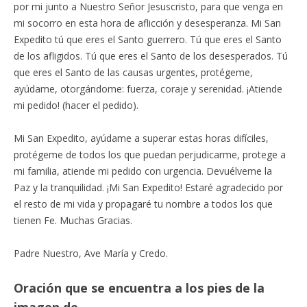
por mi junto a Nuestro Señor Jesuscristo, para que venga en
mi socorro en esta hora de aflicción y desesperanza. Mi San
Expedito tú que eres el Santo guerrero. Tú que eres el Santo
de los afligidos. Tú que eres el Santo de los desesperados. Tú
que eres el Santo de las causas urgentes, protégeme,
ayúdame, otorgándome: fuerza, coraje y serenidad. ¡Atiende
mi pedido! (hacer el pedido).
Mi San Expedito, ayúdame a superar estas horas difíciles,
protégeme de todos los que puedan perjudicarme, protege a
mi familia, atiende mi pedido con urgencia. Devuélveme la
Paz y la tranquilidad. ¡Mi San Expedito! Estaré agradecido por
el resto de mi vida y propagaré tu nombre a todos los que
tienen Fe. Muchas Gracias.
Padre Nuestro, Ave María y Credo.
Oración
que se encuentra a los pies de la
imagen de