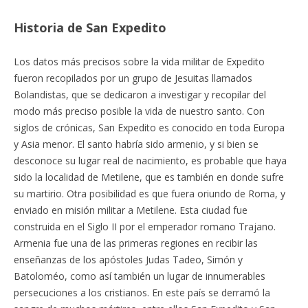
Historia de San Expedito
Los datos más precisos sobre la vida militar de Expedito
fueron recopilados por un grupo de Jesuitas llamados
Bolandistas, que se dedicaron a investigar y recopilar del
modo más preciso posible la vida de nuestro santo. Con
siglos de crónicas, San Expedito es conocido en toda Europa
y Asia menor. El santo habría sido armenio, y si bien se
desconoce su lugar real de nacimiento, es probable que haya
sido la localidad de Metilene, que es también en donde sufre
su martirio. Otra posibilidad es que fuera oriundo de Roma, y
enviado en misión militar a Metilene. Esta ciudad fue
construida en el Siglo II por el emperador romano Trajano.
Armenia fue una de las primeras regiones en recibir las
enseñanzas de los apóstoles Judas Tadeo, Simón y
Batoloméo, como así también un lugar de innumerables
persecuciones a los cristianos. En este país se derramó la