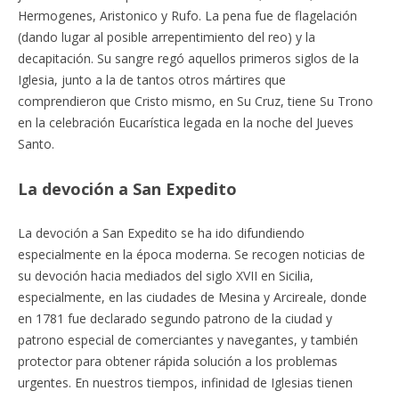
Hermogenes, Aristonico y Rufo. La pena fue de flagelación
(dando lugar al posible arrepentimiento del reo) y la
decapitación. Su sangre regó aquellos primeros siglos de la
Iglesia, junto a la de tantos otros mártires que
comprendieron que Cristo mismo, en Su Cruz, tiene Su Trono
en la celebración Eucarística legada en la noche del Jueves
Santo.
La devoción a San Expedito
La devoción a San Expedito se ha ido difundiendo
especialmente en la época moderna. Se recogen noticias de
su devoción hacia mediados del siglo XVII en Sicilia,
especialmente, en las ciudades de Mesina y Arcireale, donde
en 1781 fue declarado segundo patrono de la ciudad y
patrono especial de comerciantes y navegantes, y también
protector para obtener rápida solución a los problemas
urgentes. En nuestros tiempos, infinidad de Iglesias tienen