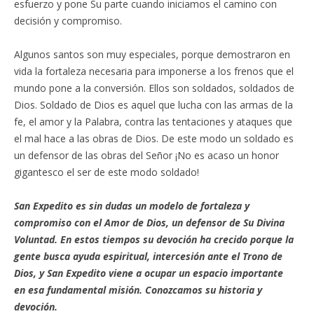
esfuerzo y pone Su parte cuando iniciamos el camino con
decisión y compromiso.
Algunos santos son muy especiales, porque demostraron en
vida la fortaleza necesaria para imponerse a los frenos que el
mundo pone a la conversión. Ellos son soldados, soldados de
Dios. Soldado de Dios es aquel que lucha con las armas de la
fe, el amor y la Palabra, contra las tentaciones y ataques que
el mal hace a las obras de Dios. De este modo un soldado es
un defensor de las obras del Señor ¡No es acaso un honor
gigantesco el ser de este modo soldado!
San Expedito es sin dudas un modelo de fortaleza y
compromiso con el Amor de Dios, un defensor de Su Divina
Voluntad. En estos tiempos su devoción ha crecido porque la
gente busca ayuda espiritual, intercesión ante el Trono de
Dios, y San Expedito viene a ocupar un espacio importante
en esa fundamental misión. Conozcamos su historia y
devoción.