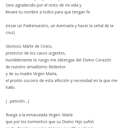
Sere agradecido por el resto de mi vida y
llevare tu nombre a todos para que tengan fe.
(rezar un Padrenuestro, un Avemaría y hacer la señal de la
cruz)
Glorioso Mártir de Cristo,
protector de los casos urgentes,
humildemente te ruego me obtengas del Divino Corazón
de nuestro amadísimo Redentor
y de su madre Virgen María,
el pronto socorro de esta aflicción y necesidad en la que me
hallo.
(…petición…)
Ruega a la inmaculada Virgen. María
que por los tormentos que su Divino Hijo sufrió