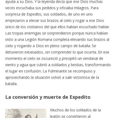
ayuda a su Dios. Y la leyenda decía que ese Dios muchas
veces escuchaba sus pedidos y oficiaba milagros. Para
sorpresa de Expedito, sus soldados, de uno en uno
empezaron a elevar sus brazos al cielo y rogar a ese Dios
único de los cristianos del que ellos habían escuchado hablar.
Las tropas enemigas se sorprendieron porque nunca habían
visto a una Legión Romana completa elevando sus brazos al
cielo y rogando a Dios en pleno campo de batalla. Se
detuvieron extasiados, sin comprender lo que ocurría. En ese
momento el cielo se oscureció y precipitó un vendaval de
viento y agua que cubrió a soldados y bestias, transformando
el lugar en confusión. La Fulminante se recompuso y
aprovechando la situación volvió a salir victoriosa de la
batalla.
La conversión y muerte de Expedito
Muchos de los soldados de la
legión se convirtieron al