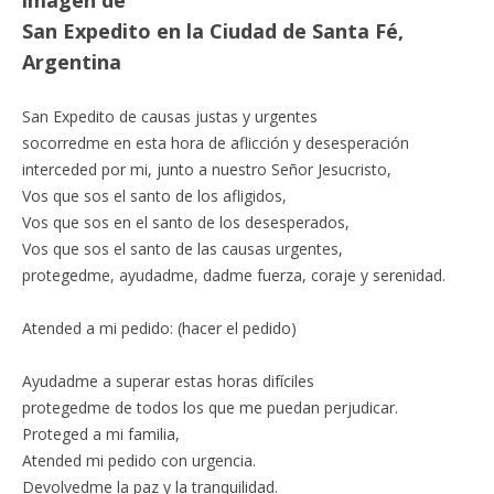
San Expedito en la Ciudad de Santa Fé,
Argentina
San Expedito de causas justas y urgentes
socorredme en esta hora de aflicción y desesperación
interceded por mi, junto a nuestro Señor Jesucristo,
Vos que sos el santo de los afligidos,
Vos que sos en el santo de los desesperados,
Vos que sos el santo de las causas urgentes,
protegedme, ayudadme, dadme fuerza, coraje y serenidad.
Atended a mi pedido: (hacer el pedido)
Ayudadme a superar estas horas difíciles
protegedme de todos los que me puedan perjudicar.
Proteged a mi familia,
Atended mi pedido con urgencia.
Devolvedme la paz y la tranquilidad.