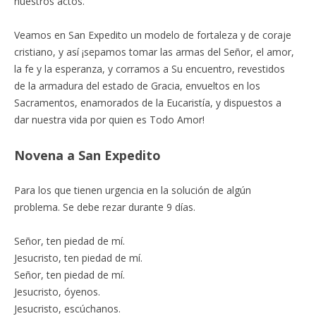
nuestros actos.
Veamos en San Expedito un modelo de fortaleza y de coraje
cristiano, y así ¡sepamos tomar las armas del Señor, el amor,
la fe y la esperanza, y corramos a Su encuentro, revestidos
de la armadura del estado de Gracia, envueltos en los
Sacramentos, enamorados de la Eucaristía, y dispuestos a
dar nuestra vida por quien es Todo Amor!
Novena a San Expedito
Para los que tienen urgencia en la solución de algún
problema. Se debe rezar durante 9 días.
Señor, ten piedad de mí.
Jesucristo, ten piedad de mí.
Señor, ten piedad de mí.
Jesucristo, óyenos.
Jesucristo, escúchanos.