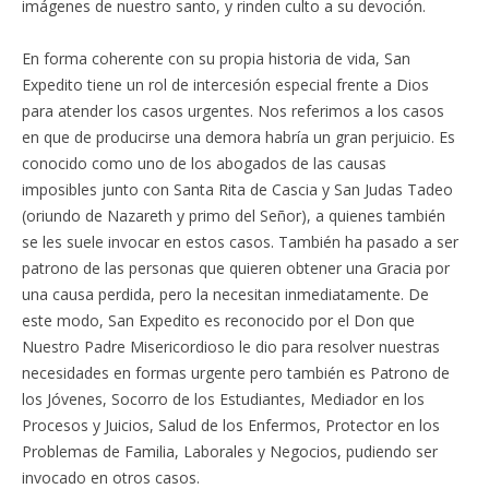
imágenes de nuestro santo, y rinden culto a su devoción.
En forma coherente con su propia historia de vida, San
Expedito tiene un rol de intercesión especial frente a Dios
para atender los casos urgentes. Nos referimos a los casos
en que de producirse una demora habría un gran perjuicio. Es
conocido como uno de los abogados de las causas
imposibles junto con Santa Rita de Cascia y San Judas Tadeo
(oriundo de Nazareth y primo del Señor), a quienes también
se les suele invocar en estos casos. También ha pasado a ser
patrono de las personas que quieren obtener una Gracia por
una causa perdida, pero la necesitan inmediatamente. De
este modo, San Expedito es reconocido por el Don que
Nuestro Padre Misericordioso le dio para resolver nuestras
necesidades en formas urgente pero también es Patrono de
los Jóvenes, Socorro de los Estudiantes, Mediador en los
Procesos y Juicios, Salud de los Enfermos, Protector en los
Problemas de Familia, Laborales y Negocios, pudiendo ser
invocado en otros casos.