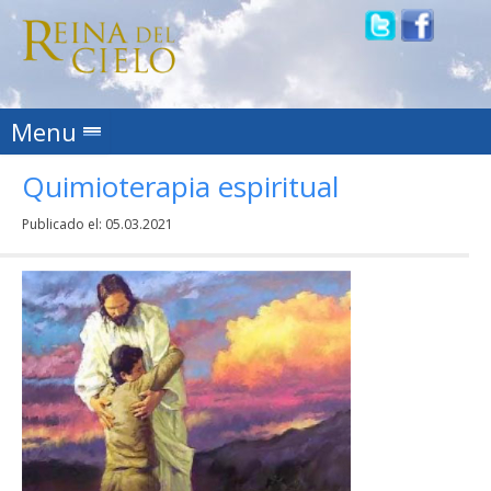
Skip to content
Menu
Quimioterapia espiritual
Publicado el:
05.03.2021