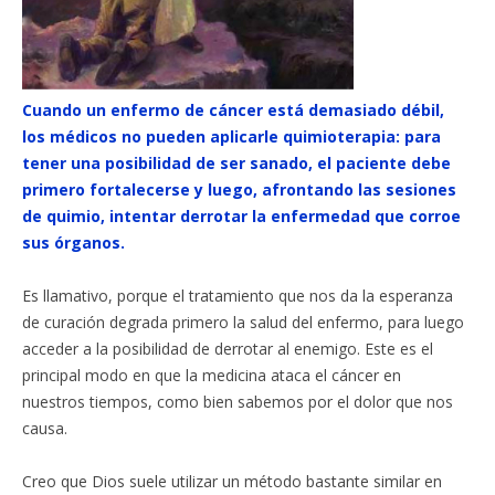
Cuando un enfermo de cáncer está demasiado débil,
los médicos no pueden aplicarle quimioterapia: para
tener una posibilidad de ser sanado, el paciente debe
primero fortalecerse y luego, afrontando las sesiones
de quimio, intentar derrotar la enfermedad que corroe
sus órganos.
Es llamativo, porque el tratamiento que nos da la esperanza
de curación degrada primero la salud del enfermo, para luego
acceder a la posibilidad de derrotar al enemigo. Este es el
principal modo en que la medicina ataca el cáncer en
nuestros tiempos, como bien sabemos por el dolor que nos
causa.
Creo que Dios suele utilizar un método bastante similar en