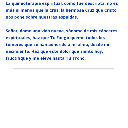
La quimioterapia espiritual, como fue descripta, no es
más ni menos que la Cruz, la hermosa Cruz que Cristo
nos pone sobre nuestras espaldas.
Señor, dame una vida nueva, sáname de mis cánceres
espirituales, haz que Tu Fuego queme todos los
tumores que se han adherido a mi alma, desde mi
nacimiento. Haz que este dolor que siento hoy,
fructifique y me eleve hasta Tu Trono.