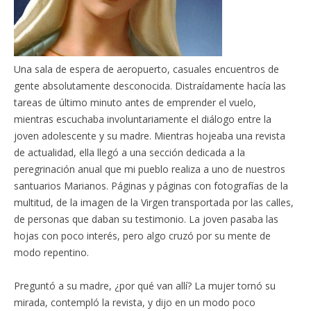
Una sala de espera de aeropuerto, casuales encuentros de
gente absolutamente desconocida. Distraídamente hacía las
tareas de último minuto antes de emprender el vuelo,
mientras escuchaba involuntariamente el diálogo entre la
joven adolescente y su madre. Mientras hojeaba una revista
de actualidad, ella llegó a una sección dedicada a la
peregrinación anual que mi pueblo realiza a uno de nuestros
santuarios Marianos. Páginas y páginas con fotografías de la
multitud, de la imagen de la Virgen transportada por las calles,
de personas que daban su testimonio. La joven pasaba las
hojas con poco interés, pero algo cruzó por su mente de
modo repentino.
Preguntó a su madre, ¿por qué van allí? La mujer tornó su
mirada, contempló la revista, y dijo en un modo poco