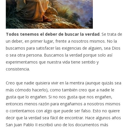
Todos tenemos el deber de buscar la verdad
. Se trata de
un deber, en primer lugar, frente a nosotros mismos. No la
buscamos para satisfacer las exigencias de alguien, sea Dios
o sea otra persona. Buscamos la verdad porque solo así
experimentamos que nuestra vida tiene sentido y
consistencia.
Creo que nadie quisiera vivir en la mentira (aunque quizás sea
más cómodo hacerlo), como también creo que a nadie le
gusta que lo engañen. Si no nos gusta que nos engañen,
entonces menos razón para engañarnos a nosotros mismos
o contentarnos con algo que puede ser falso. Esto no quiere
decir que la verdad sea fácil de encontrar. Hace algunos años
San Juan Pablo II escribió uno de los documentos más