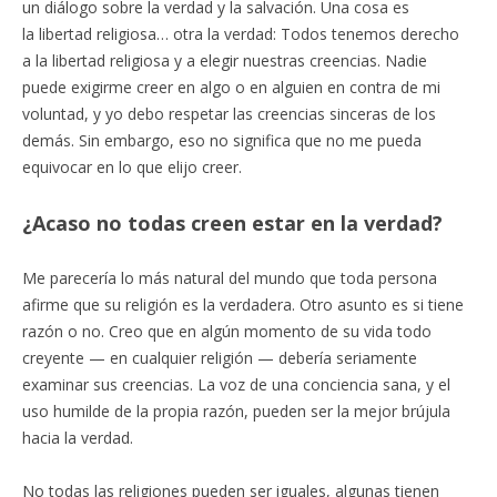
un diálogo sobre la verdad y la salvación. Una cosa es
la libertad religiosa… otra la verdad: Todos tenemos derecho
a la libertad religiosa y a elegir nuestras creencias. Nadie
puede exigirme creer en algo o en alguien en contra de mi
voluntad, y yo debo respetar las creencias sinceras de los
demás. Sin embargo, eso no significa que no me pueda
equivocar en lo que elijo creer.
¿Acaso no todas creen estar en la verdad?
Me parecería lo más natural del mundo que toda persona
afirme que su religión es la verdadera. Otro asunto es si tiene
razón o no. Creo que en algún momento de su vida todo
creyente — en cualquier religión — debería seriamente
examinar sus creencias. La voz de una conciencia sana, y el
uso humilde de la propia razón, pueden ser la mejor brújula
hacia la verdad.
No todas las religiones pueden ser iguales, algunas tienen