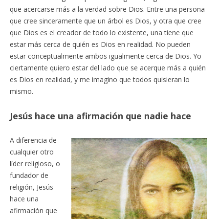
que acercarse más a la verdad sobre Dios. Entre una persona
que cree sinceramente que un árbol es Dios, y otra que cree
que Dios es el creador de todo lo existente, una tiene que
estar más cerca de quién es Dios en realidad. No pueden
estar conceptualmente ambos igualmente cerca de Dios. Yo
ciertamente quiero estar del lado que se acerque más a quién
es Dios en realidad, y me imagino que todos quisieran lo
mismo.
Jesús hace una afirmación que nadie hace
A diferencia de
cualquier otro
líder religioso, o
fundador de
religión, Jesús
hace una
afirmación que