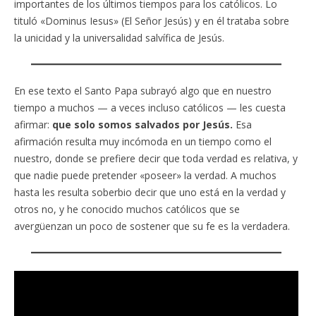
importantes de los últimos tiempos para los católicos. Lo
tituló «Dominus Iesus» (El Señor Jesús) y en él trataba sobre
la unicidad y la universalidad salvífica de Jesús.
En ese texto el Santo Papa subrayó algo que en nuestro
tiempo a muchos — a veces incluso católicos — les cuesta
afirmar:
que solo somos salvados por Jesús.
Esa
afirmación resulta muy incómoda en un tiempo como el
nuestro, donde se prefiere decir que toda verdad es relativa, y
que nadie puede pretender «poseer» la verdad. A muchos
hasta les resulta soberbio decir que uno está en la verdad y
otros no, y he conocido muchos católicos que se
avergüenzan un poco de sostener que su fe es la verdadera.