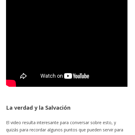
La verdad y la Salvación
El video resulta interesante para conversar sobre esto, y
quizás para recordar algunos puntos que pueden servir para