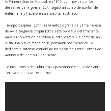
la Primera Guerra Mundial, en 1915, conmovida por los
desastres de la guerra, Edith siguió un curso de auxiliar de
enfermería y trabajó en un hospital austríaco.
Tiempo después, Edith lee la autobiografía de Santa Teresa
de Ávila. Según la propia Edith, esta obra fue determinante
para su conversión definitiva al catolicismo. Y a partir de ahí
inicia una nueva etapa en su pensamiento filosófico. Se
dedicará al intenso estudio de las obras de santo Tomás de
Aquino y del beato Duns Escoto.
Te invitamos a descubrir esta apasionante vida, la de Santa
Teresa Benedicta De la Cruz