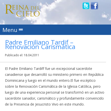
Skip to content
Menu
Padre Emiliano Tardif –
Renovación Carismática
Publicado el:
18.04.2011
El Padre Emiliano Tardiff fue un excepcional sacerdote
canadiense que desarrolló su ministerio primero en República
Dominicana y luego en el mundo entero.El fue escéptico
sobre la Renovación Carismática de la Iglesia Católica, pero
luego de una experiencia personal se transformó en un activo
sacerdote sanador, carismático y profundamente convencido
de la Presencia de Jesucristo Vivo en este mundo.