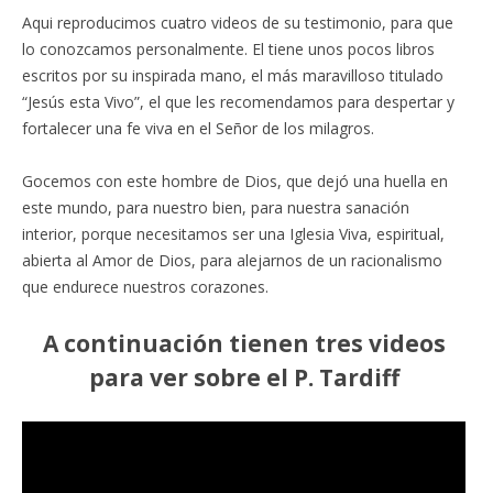
Aqui reproducimos cuatro videos de su testimonio, para que
lo conozcamos personalmente. El tiene unos pocos libros
escritos por su inspirada mano, el más maravilloso titulado
“Jesús esta Vivo”, el que les recomendamos para despertar y
fortalecer una fe viva en el Señor de los milagros.
Gocemos con este hombre de Dios, que dejó una huella en
este mundo, para nuestro bien, para nuestra sanación
interior, porque necesitamos ser una Iglesia Viva, espiritual,
abierta al Amor de Dios, para alejarnos de un racionalismo
que endurece nuestros corazones.
A continuación tienen tres videos
para ver sobre el P. Tardiff