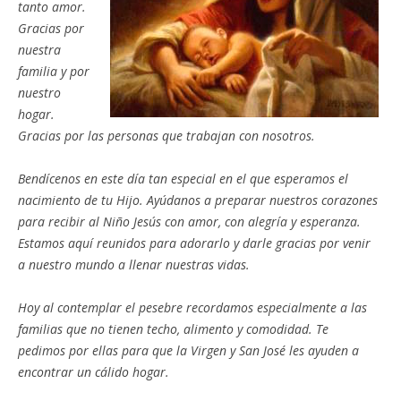
tanto amor.
Gracias por
nuestra
familia y por
nuestro
hogar.
Gracias por las personas que trabajan con nosotros.
Bendícenos en este día tan especial en el que esperamos el
nacimiento de tu Hijo. Ayúdanos a preparar nuestros corazones
para recibir al Niño Jesús con amor, con alegría y esperanza.
Estamos aquí reunidos para adorarlo y darle gracias por venir
a nuestro mundo a llenar nuestras vidas.
Hoy al contemplar el pesebre recordamos especialmente a las
familias que no tienen techo, alimento y comodidad. Te
pedimos por ellas para que la Virgen y San José les ayuden a
encontrar un cálido hogar.