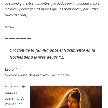
que bendigas estos alimentos que dados por tu bondad vamos
a tomar, y bendigas las manos que los prepararon, por Cristo
Nuestro Señor,
Amén.
———————-
Oración de la familia ante el Nacimiento en la
Nochebuena
(Antes de las 12)
Lector 1:
Querido Padre, Dios del cielo y de la tierra:
En esta noche
santa te
queremos dar
gracias por