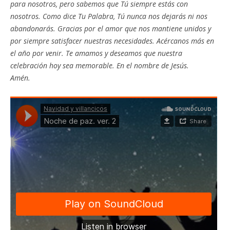
para nosotros, pero sabemos que Tú siempre estás con
nosotros. Como dice Tu Palabra, Tú nunca nos dejarás ni nos
abandonarás. Gracias por el amor que nos mantiene unidos y
por siempre satisfacer nuestras necesidades. Acércanos más en
el año por venir. Te amamos y deseamos que nuestra
celebración hoy sea memorable. En el nombre de Jesús.
Amén.