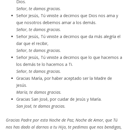
Dios.
Señor, te damos gracias.
Señor Jesús, Tú viniste a decirnos que Dios nos ama y
que nosotros debemos amar a los demás.
Señor, te damos gracias.
Señor Jesús, Tú viniste a decirnos que da más alegría el
dar que el recibir,
Señor, te damos gracias.
Señor Jesús, Tú viniste a decirnos que lo que hacemos a
los demás te lo hacemos a Ti.
Señor, te damos gracias.
Gracias María, por haber aceptado ser la Madre de
Jesús.
María, te damos gracias.
Gracias San José, por cuidar de Jesús y María.
San José, te damos gracias.
Gracias Padre por esta Noche de Paz, Noche de Amor, que Tú
nos has dado al darnos a tu Hijo, te pedimos que nos bendigas,