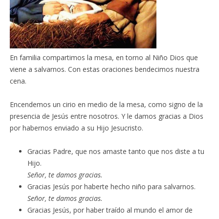
En familia compartimos la mesa, en torno al Niño Dios que
viene a salvarnos. Con estas oraciones bendecimos nuestra
cena.
Encendemos un cirio en medio de la mesa, como signo de la
presencia de Jesús entre nosotros. Y le damos gracias a Dios
por habernos enviado a su Hijo Jesucristo.
Gracias Padre, que nos amaste tanto que nos diste a tu
Hijo.
Señor, te damos gracias.
Gracias Jesús por haberte hecho niño para salvarnos.
Señor, te damos gracias.
Gracias Jesús, por haber traído al mundo el amor de