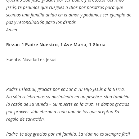
Jesús, te pedimos que ruegues a Dios por nosotros para que
seamos una familia unida en el amor y podamos ser ejemplo de
paz y reconciliación para los demás.
Amén
Rezar: 1 Padre Nuestro, 1 Ave Maria, 1 Gloria
Fuente: Navidad es Jesús
—————————————————————-
Padre Celestial, gracias por enviar a Tu Hijo Jesús a la tierra.
No sólo celebramos su nacimiento en un pesebre, sino también
la razón de Su venida – Su muerte en la cruz. Te damos gracias
por proveer vida eterna a cada uno de los que aceptan Su
regalo de salvación.
Padre, te doy gracias por mi familia. La vida no es siempre fácil