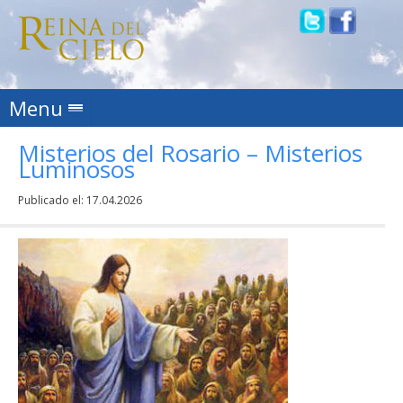
Skip to content
Menu
Misterios del Rosario – Misterios
Luminosos
Publicado el:
17.04.2026