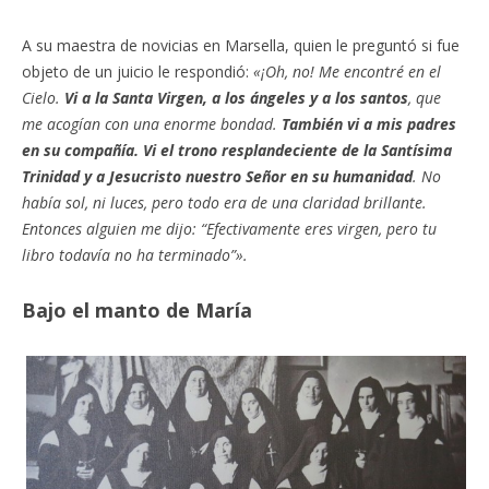
A su maestra de novicias en Marsella, quien le preguntó si fue
objeto de un juicio le respondió:
«¡Oh, no! Me encontré en el
Cielo.
Vi a la Santa Virgen, a los ángeles y a los santos
, que
me acogían con una enorme bondad.
También vi a mis padres
en su compañía. Vi el trono resplandeciente de la Santísima
Trinidad y a Jesucristo nuestro Señor en su humanidad
. No
había sol, ni luces, pero todo era de una claridad brillante.
Entonces alguien me dijo: “Efectivamente eres virgen, pero tu
libro todavía no ha terminado”».
Bajo el manto de María