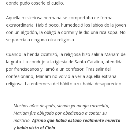
donde pudo coserle el cuello.
Aquella misteriosa hermana se comportaba de forma
extraordinaria. Habló poco, humedeció los labios de la joven
con un algodón, la obligó a dormir y le dio una rica sopa. No
se parecía a ninguna otra religiosa.
Cuando la herida cicatrizó, la religiosa hizo salir a Mariam de
la gruta. La condujo a la iglesia de Santa Catalina, atendida
por franciscanos y llamó a un confesor. Tras salir del
confesionario, Mariam no volvió a ver a aquella extraña
religiosa. La enfermera del hábito azul había desaparecido.
Muchos años después, siendo ya monja carmelita,
Mariam fue obligada por obediencia a contar su
martirio.
Afirmó que había estado realmente muerta
y había visto el Cielo
.