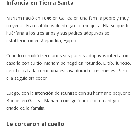
Infancia en Tierra Santa
Mariam nació en 1846 en Galilea en una familia pobre y muy
creyente. Eran católicos de rito greco-melquita. Ella se quedó
huérfana a los tres años y sus padres adoptivos se
establecieron en Alejandría, Egipto.
Cuando cumplió trece años sus padres adoptivos intentaron
casarla con su tío. Mariam se negó en rotundo. El tío, furioso,
decidió tratarla como una esclava durante tres meses. Pero
ella seguía sin ceder.
Luego, con la intención de reunirse con su hermano pequeño
Boulos en Galilea, Mariam consiguió huir con un antiguo
criado de la familia.
Le cortaron el cuello