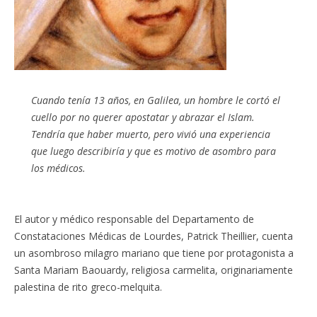
Cuando tenía 13 años, en Galilea, un hombre le cortó el
cuello por no querer apostatar y abrazar el Islam.
Tendría que haber muerto, pero vivió una experiencia
que luego describiría y que es motivo de asombro para
los médicos.
El autor y médico responsable del Departamento de
Constataciones Médicas de Lourdes, Patrick Theillier, cuenta
un asombroso milagro mariano que tiene por protagonista a
Santa Mariam Baouardy, religiosa carmelita, originariamente
palestina de rito greco-melquita.