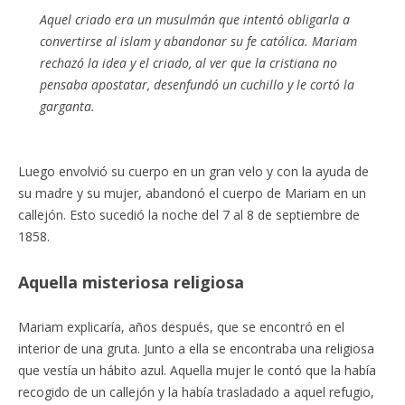
Aquel criado era un musulmán que intentó obligarla a
convertirse al islam y abandonar su fe católica. Mariam
rechazó la idea y el criado, al ver que la cristiana no
pensaba apostatar, desenfundó un cuchillo y le cortó la
garganta.
Luego envolvió su cuerpo en un gran velo y con la ayuda de
su madre y su mujer, abandonó el cuerpo de Mariam en un
callejón. Esto sucedió la noche del 7 al 8 de septiembre de
1858.
Aquella misteriosa religiosa
Mariam explicaría, años después, que se encontró en el
interior de una gruta. Junto a ella se encontraba una religiosa
que vestía un hábito azul. Aquella mujer le contó que la había
recogido de un callejón y la había trasladado a aquel refugio,