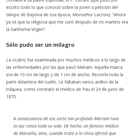
escrito todo lo que conoció sobre la joven a petición del
obispo de Bayona de esa época, Monseñor Lacroix): “Ahora
ya sé que la religiosa que me curó después de mi martirio era
la Santísima Virgen”.
Sólo pudo ser un milagro
La cicatriz fue examinada por muchos médicos a lo largo de
las enfermedades por las que pasó Mariam. Aquella marca
era de 10 cm de largo y de 1 cm de ancho. Recorría toda la
parte delantera del cuello. Le faltaban varios anillos de la
tráquea, como constató el médico de Pau el 24 de junio de
1875.
A consecuencia de ese corte tan profundo Mariam tuvo
la voz ronca toda su vida. De hecho, un famoso médico
de Marsella, ateo, cuando trató a la chica afirmó que