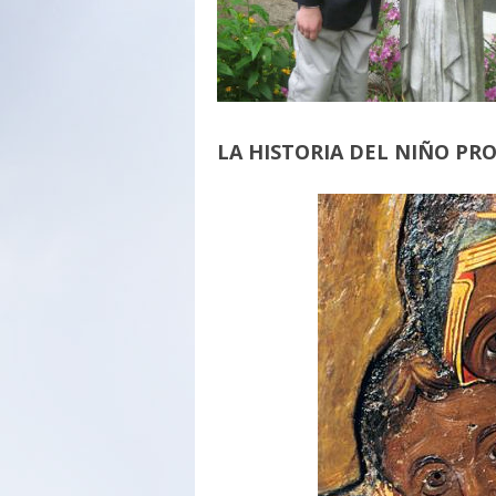
LA HISTORIA DEL NIÑO PR