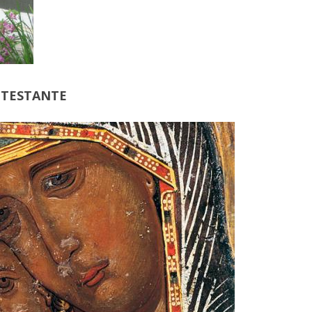
OTESTANTE