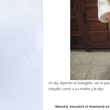
Un día, leyendo el Evangelio, vio el pas
chiquillo corrió a su madre y le dijo:
“
Mamita, encontré el Avemaría en la