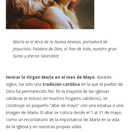
María es el Arca de la Nueva Alianza, portadora de
Jesucristo, Palabra de Dios, el Pan de Vida, nuestro gran
Sumo y eterno Sacerdote
Honrar la Virgen María en el mes de Mayo
, durante
siglos, ha sido una
tradición católica
en la que el pueblo de
Dios ha permanecido fiel. En la mayoría de las Iglesias
católicas (e incluso en muchos hogares católicos), se
construye un pequeño “altar de mayo” con una estatua o una
imagen de María. El altar se coloca desde el 1 al 31 de mayo
como un recordatorio de la importancia de María en la vida
de la Iglesia y en nuestras propias vidas.