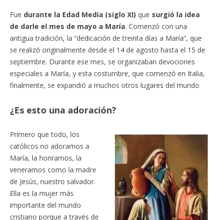
Fue
durante la Edad Media (siglo XI)
que
surgió la idea
de darle el mes de mayo a María
. Comenzó con una
antigua tradición, la “dedicación de treinta días a María”, que
se realizó originalmente desde el 14 de agosto hasta el 15 de
septiembre. Durante ese mes, se organizaban devociones
especiales a María, y esta costumbre, que comenzó en Italia,
finalmente, se expandió a muchos otros lugares del mundo
¿Es esto una adoración?
Primero que todo, los
católicos no adoramos a
María, la honramos, la
veneramos como la madre
de Jesús, nuestro salvador.
Ella es la mujer más
importante del mundo
cristiano porque a través de