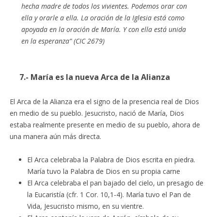
hecha madre de todos los vivientes. Podemos orar con
ella y orarle a ella. La oración de la Iglesia está como
apoyada en la oración de María. Y con ella está unida
en la esperanza” (CIC 2679)
7.- María es la nueva Arca de la Alianza
El Arca de la Alianza era el signo de la presencia real de Dios
en medio de su pueblo. Jesucristo, nació de María, Dios
estaba realmente presente en medio de su pueblo, ahora de
una manera aún más directa.
El Arca celebraba la Palabra de Dios escrita en piedra.
María tuvo la Palabra de Dios en su propia carne
El Arca celebraba el pan bajado del cielo, un presagio de
la Eucaristía (cfr. 1 Cor. 10,1-4). María tuvo el Pan de
Vida, Jesucristo mismo, en su vientre.