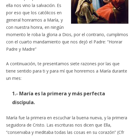
ella nos vino la salvación. Es
por eso que los católicos en
general honramos a María, y
con nuestra honra, en ningún
momento le roba la gloria a Dios, por el contrario, cumplimos
con el cuarto mandamiento que nos dejó el Padre: “Honrar
Padre y Madre”
A continuación, te presentamos siete razones por las que
tiene sentido para ti y para mí que honremos a María durante
un mes:
1.- María es la primera y más perfecta
discípula.
María fue la primera en escuchar la buena nueva, y la primera
seguidora de Cristo. Las escrituras nos dicen que Ella,
“conservaba y meditaba todas las cosas en su corazón” (Cfr