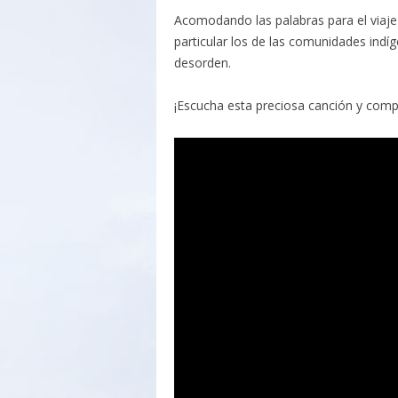
Acomodando las palabras para el viaje
particular los de las comunidades indíg
desorden.
¡Escucha esta preciosa canción y comp