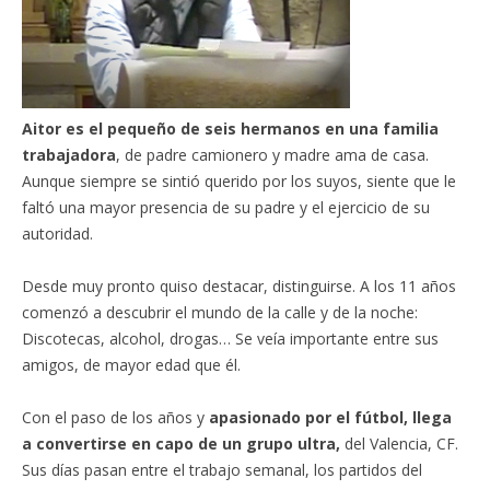
Aitor es el pequeño de seis hermanos en una familia
trabajadora
, de padre camionero y madre ama de casa.
Aunque siempre se sintió querido por los suyos, siente que le
faltó una mayor presencia de su padre y el ejercicio de su
autoridad.
Desde muy pronto quiso destacar, distinguirse. A los 11 años
comenzó a descubrir el mundo de la calle y de la noche:
Discotecas, alcohol, drogas… Se veía importante entre sus
amigos, de mayor edad que él.
Con el paso de los años y
apasionado por el fútbol, llega
a convertirse en capo de un grupo ultra,
del Valencia, CF.
Sus días pasan entre el trabajo semanal, los partidos del