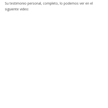
Su testimonio personal, completo, lo podemos ver en el
siguiente video: