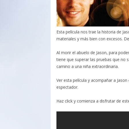
Esta película nos trae la historia de 
materiales y más bien con excesos. De
Al morir el abuelo de Jason, para poder
tiene que superar las pruebas que no s
camino a una niña extraordinaria.
Ver esta película y acompañar a Jason 
espectador.
Haz click y comienza a disfrutar de est