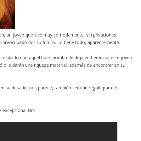
Jason, un joven que vive muy cómodamente, sin privaciones
spreocupado por su futuro. Lo tiene todo, aparentemente.
 recibir lo que aquél buen hombre le deja en herencia, este joven
ólo le darán una riqueza material, además de encontrar en su
en su desafío, nos parece, también será un regalo para el
e excepcional film