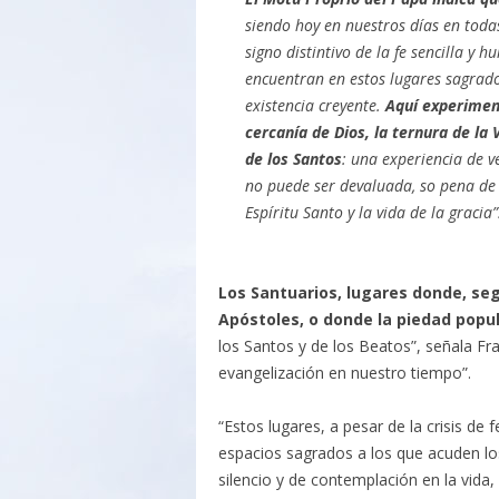
siendo hoy en nuestros días en toda
signo distintivo de la fe sencilla y 
encuentran en estos lugares sagrado
existencia creyente.
Aquí experimen
cercanía de Dios, la ternura de la
de los Santos
: una experiencia de v
no puede ser devaluada, so pena de 
Espíritu Santo y la vida de la gracia”
Los Santuarios, lugares donde, se
Apóstoles, o donde la piedad popul
los Santos y de los Beatos”, señala Fra
evangelización en nuestro tiempo”.
“Estos lugares, a pesar de la crisis 
espacios sagrados a los que acuden lo
silencio y de contemplación en la vida,