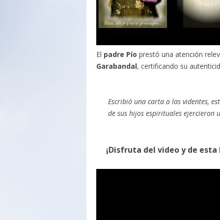
El
padre Pío
prestó una atención relev
Garabandal
, certificando su autentici
Escribió una carta a las videntes, est
de sus hijos espirituales ejercieron
¡Disfruta del video y de esta