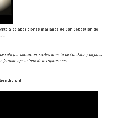
ante a las
apariciones marianas de San Sebastián de
dad:
uvo allí por bilocación, recibió la visita de Conchita, y algunos
 un fecundo apostolado de las apariciones
 bendición!