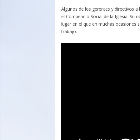
Algunos de los gerentes y directivos 
el Compendio Social de la Iglesia. Su o
lugar en el que en muchas ocasiones se
trabajo.