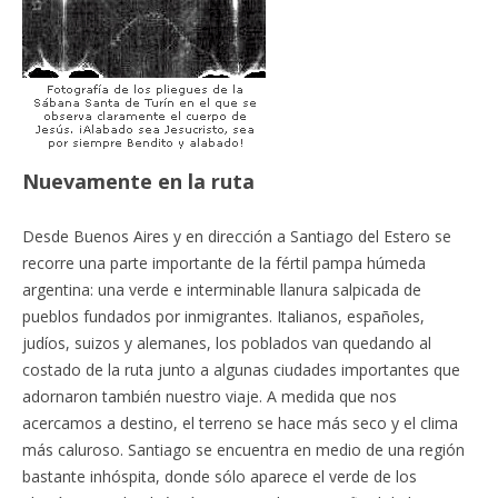
Nuevamente en la ruta
Desde Buenos Aires y en dirección a Santiago del Estero se
recorre una parte importante de la fértil pampa húmeda
argentina: una verde e interminable llanura salpicada de
pueblos fundados por inmigrantes. Italianos, españoles,
judíos, suizos y alemanes, los poblados van quedando al
costado de la ruta junto a algunas ciudades importantes que
adornaron también nuestro viaje. A medida que nos
acercamos a destino, el terreno se hace más seco y el clima
más caluroso. Santiago se encuentra en medio de una región
bastante inhóspita, donde sólo aparece el verde de los