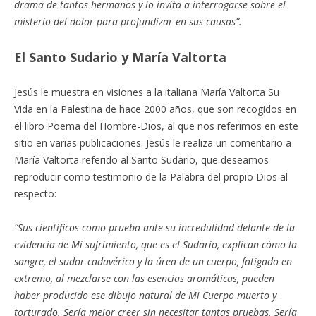
drama de tantos hermanos y lo invita a interrogarse sobre el
misterio del dolor para profundizar en sus causas”.
El Santo Sudario y María Valtorta
Jesús le muestra en visiones a la italiana María Valtorta Su
Vida en la Palestina de hace 2000 años, que son recogidos en
el libro Poema del Hombre-Dios, al que nos referimos en este
sitio en varias publicaciones. Jesús le realiza un comentario a
María Valtorta referido al Santo Sudario, que deseamos
reproducir como testimonio de la Palabra del propio Dios al
respecto:
“Sus científicos como prueba ante su incredulidad delante de la
evidencia de Mi sufrimiento, que es el Sudario, explican cómo la
sangre, el sudor cadavérico y la úrea de un cuerpo, fatigado en
extremo, al mezclarse con las esencias aromáticas, pueden
haber producido ese dibujo natural de Mi Cuerpo muerto y
torturado. Sería mejor creer sin necesitar tantas pruebas. Sería