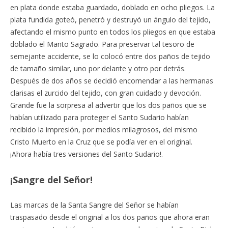
en plata donde estaba guardado, doblado en ocho pliegos. La
plata fundida goteó, penetró y destruyó un ángulo del tejido,
afectando el mismo punto en todos los pliegos en que estaba
doblado el Manto Sagrado. Para preservar tal tesoro de
semejante accidente, se lo colocó entre dos paños de tejido
de tamaño similar, uno por delante y otro por detrás.
Después de dos años se decidió encomendar a las hermanas
clarisas el zurcido del tejido, con gran cuidado y devoción.
Grande fue la sorpresa al advertir que los dos paños que se
habían utilizado para proteger el Santo Sudario habían
recibido la impresión, por medios milagrosos, del mismo
Cristo Muerto en la Cruz que se podía ver en el original.
¡Ahora había tres versiones del Santo Sudario!.
¡Sangre del Señor!
Las marcas de la Santa Sangre del Señor se habían
traspasado desde el original a los dos paños que ahora eran