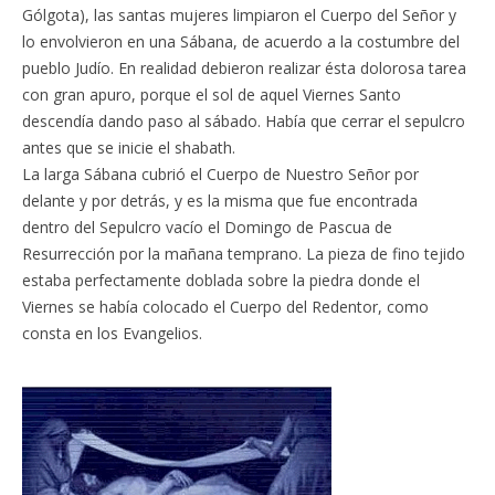
Gólgota), las santas mujeres limpiaron el Cuerpo del Señor y
lo envolvieron en una Sábana, de acuerdo a la costumbre del
pueblo Judío. En realidad debieron realizar ésta dolorosa tarea
con gran apuro, porque el sol de aquel Viernes Santo
descendía dando paso al sábado. Había que cerrar el sepulcro
antes que se inicie el shabath.
La larga Sábana cubrió el Cuerpo de Nuestro Señor por
delante y por detrás, y es la misma que fue encontrada
dentro del Sepulcro vacío el Domingo de Pascua de
Resurrección por la mañana temprano. La pieza de fino tejido
estaba perfectamente doblada sobre la piedra donde el
Viernes se había colocado el Cuerpo del Redentor, como
consta en los Evangelios.