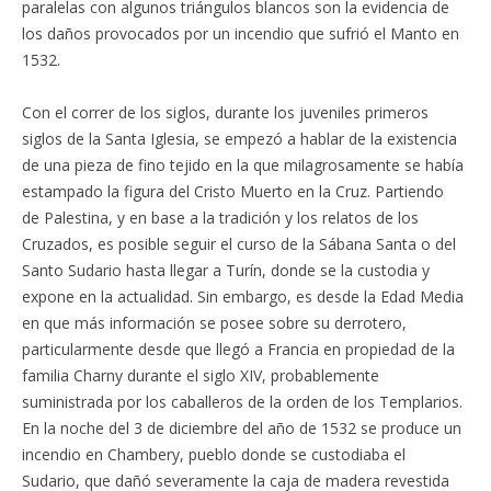
paralelas con algunos triángulos blancos son la evidencia de
los daños provocados por un incendio que sufrió el Manto en
1532.
Con el correr de los siglos, durante los juveniles primeros
siglos de la Santa Iglesia, se empezó a hablar de la existencia
de una pieza de fino tejido en la que milagrosamente se había
estampado la figura del Cristo Muerto en la Cruz. Partiendo
de Palestina, y en base a la tradición y los relatos de los
Cruzados, es posible seguir el curso de la Sábana Santa o del
Santo Sudario hasta llegar a Turín, donde se la custodia y
expone en la actualidad. Sin embargo, es desde la Edad Media
en que más información se posee sobre su derrotero,
particularmente desde que llegó a Francia en propiedad de la
familia Charny durante el siglo XIV, probablemente
suministrada por los caballeros de la orden de los Templarios.
En la noche del 3 de diciembre del año de 1532 se produce un
incendio en Chambery, pueblo donde se custodiaba el
Sudario, que dañó severamente la caja de madera revestida