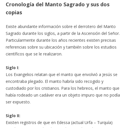
Cronología del Manto Sagrado y sus dos
copias
Existe abundante información sobre el derrotero del Manto
Sagrado durante los siglos, a partir de la Ascensión del Señor.
Particularmente durante los años recientes existen precisas
referencias sobre su ubicación y también sobre los estudios
científicos que se le realizaron.
Siglo I:
Los Evangelios relatan que el manto que envolvió a Jesús se
encontraba plegado. El manto habría sido recogido y
custodiado por los cristianos. Para los hebreos, el manto que
había rodeado un cadáver era un objeto impuro que no podía
ser expuesto.
Siglo II:
Existen registros de que en Edessa (actual Urfa – Turquía)