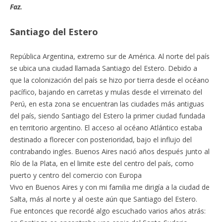
Faz.
Santiago del Estero
República Argentina, extremo sur de América. Al norte del país
se ubica una ciudad llamada Santiago del Estero. Debido a
que la colonización del país se hizo por tierra desde el océano
pacífico, bajando en carretas y mulas desde el virreinato del
Perú, en esta zona se encuentran las ciudades más antiguas
del país, siendo Santiago del Estero la primer ciudad fundada
en territorio argentino. El acceso al océano Atlántico estaba
destinado a florecer con posterioridad, bajo el influjo del
contrabando ingles. Buenos Aires nació años después junto al
Río de la Plata, en el limite este del centro del país, como
puerto y centro del comercio con Europa
Vivo en Buenos Aires y con mi familia me dirigía a la ciudad de
Salta, más al norte y al oeste aún que Santiago del Estero.
Fue entonces que recordé algo escuchado varios años atrás: