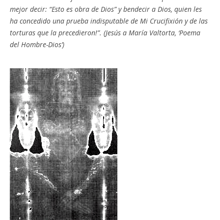
mejor decir: “Esto es obra de Dios” y bendecir a Dios, quien les
ha concedido una prueba indisputable de Mi Crucifixión y de las
torturas que la precedieron!”. (Jesús a María Valtorta, ‘Poema
del Hombre-Dios’)