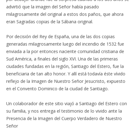
advirtió que la imagen del Señor había pasado
milagrosamente del original a estos dos paños, que ahora
eran Sagradas copias de la Sábana original.
Por decisión del Rey de España, una de las dos copias
generadas milagrosamente luego del incendio de 1532 fue
enviada a la por entonces naciente comunidad cristiana de
Sud América, a finales del siglo XVI. Una de las primeras
ciudades fundadas en la región, Santiago del Estero, fue la
beneficiaria de tan alto honor. Y allí está todavía éste vívido
reflejo de la Imagen de Nuestro Señor Jesucristo, expuesto
en el Convento Dominico de la ciudad de Santiago.
Un colaborador de este sitio viajó a Santiago del Estero con
su familia, y nos entrega el testimonio de lo vivido ante la
Presencia de la Imagen del Cuerpo Verdadero de Nuestro
Señor