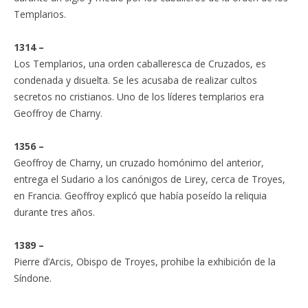
Templarios.
1314 –
Los Templarios, una orden caballeresca de Cruzados, es
condenada y disuelta. Se les acusaba de realizar cultos
secretos no cristianos. Uno de los líderes templarios era
Geoffroy de Charny.
1356 –
Geoffroy de Charny, un cruzado homónimo del anterior,
entrega el Sudario a los canónigos de Lirey, cerca de Troyes,
en Francia. Geoffroy explicó que había poseído la reliquia
durante tres años.
1389 –
Pierre d’Arcis, Obispo de Troyes, prohibe la exhibición de la
Síndone.