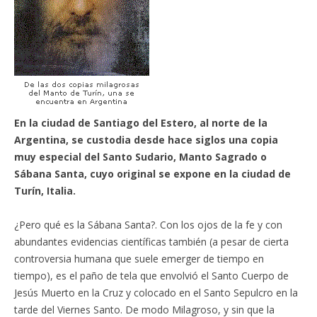
En la ciudad de Santiago del Estero, al norte de la
Argentina, se custodia desde hace siglos una copia
muy especial del Santo Sudario, Manto Sagrado o
Sábana Santa, cuyo original se expone en la ciudad de
Turín, Italia.
¿Pero qué es la Sábana Santa?. Con los ojos de la fe y con
abundantes evidencias científicas también (a pesar de cierta
controversia humana que suele emerger de tiempo en
tiempo), es el paño de tela que envolvió el Santo Cuerpo de
Jesús Muerto en la Cruz y colocado en el Santo Sepulcro en la
tarde del Viernes Santo. De modo Milagroso, y sin que la