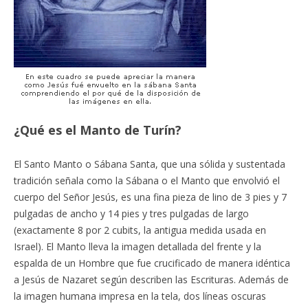
¿Qué es el Manto de Turín?
El Santo Manto o Sábana Santa, que una sólida y sustentada
tradición señala como la Sábana o el Manto que envolvió el
cuerpo del Señor Jesús, es una fina pieza de lino de 3 pies y 7
pulgadas de ancho y 14 pies y tres pulgadas de largo
(exactamente 8 por 2 cubits, la antigua medida usada en
Israel). El Manto lleva la imagen detallada del frente y la
espalda de un Hombre que fue crucificado de manera idéntica
a Jesús de Nazaret según describen las Escrituras. Además de
la imagen humana impresa en la tela, dos líneas oscuras