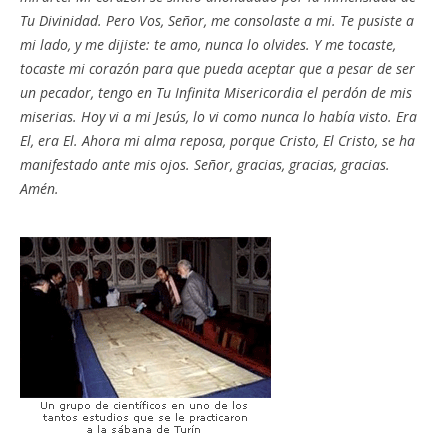
Tu Divinidad. Pero Vos, Señor, me consolaste a mi. Te pusiste a
mi lado, y me dijiste: te amo, nunca lo olvides. Y me tocaste,
tocaste mi corazón para que pueda aceptar que a pesar de ser
un pecador, tengo en Tu Infinita Misericordia el perdón de mis
miserias. Hoy vi a mi Jesús, lo vi como nunca lo había visto. Era
El, era El. Ahora mi alma reposa, porque Cristo, El Cristo, se ha
manifestado ante mis ojos. Señor, gracias, gracias, gracias.
Amén.