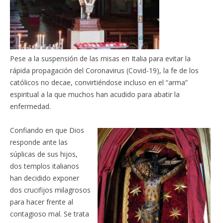
Pese a la suspensión de las misas en Italia para evitar la
rápida propagación del Coronavirus (Covid-19), la fe de los
católicos no decae, convirtiéndose incluso en el “arma”
espiritual a la que muchos han acudido para abatir la
enfermedad.
Confiando en que Dios
responde ante las
súplicas de sus hijos,
dos templos italianos
han decidido exponer
dos crucifijos milagrosos
para hacer frente al
contagioso mal. Se trata