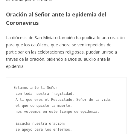
Oración al Señor ante la epidemia del
Coronavirus
La diócesis de San Miniato también ha publicado una oración
para que los católicos, que ahora se ven impedidos de
participar en las celebraciones religiosas, puedan unirse a
través de la oración, pidiendo a Dios su auxilio ante la
epidemia.
Estamos ante ti Señor
 con toda nuestra fragilidad.
 A ti que eres el Resucitado, Señor de la vida,
 el que conquistó la muerte,
 nos volvemos en este tiempo de epidemia.
 Escucha nuestra oración:
 sé apoyo para los enfermos,