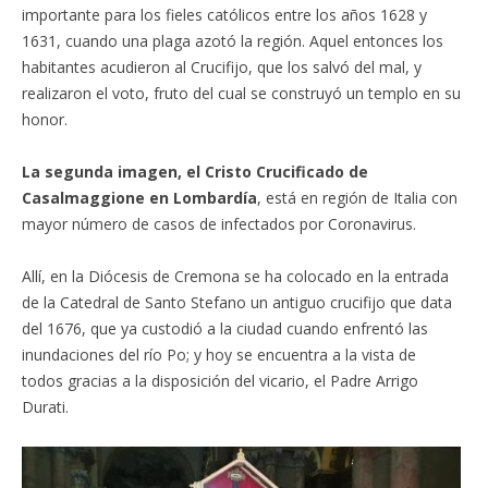
importante para los fieles católicos entre los años 1628 y
1631, cuando una plaga azotó la región. Aquel entonces los
habitantes acudieron al Crucifijo, que los salvó del mal, y
realizaron el voto, fruto del cual se construyó un templo en su
honor.
La segunda imagen, el Cristo Crucificado de
Casalmaggione en Lombardía
, está en región de Italia con
mayor número de casos de infectados por Coronavirus.
Allí, en la Diócesis de Cremona se ha colocado en la entrada
de la Catedral de Santo Stefano un antiguo crucifijo que data
del 1676, que ya custodió a la ciudad cuando enfrentó las
inundaciones del río Po; y hoy se encuentra a la vista de
todos gracias a la disposición del vicario, el Padre Arrigo
Durati.