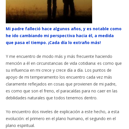
Mi padre falleció hace algunos años, y es notable como
he ido cambiando mi perspectiva hacia él, a medida
que pasa el tiempo. ¡Cada día lo extraño más!
Y me encuentro de modo más y más frecuente haciendo
mención a él en circunstancias de vida cotidiana: es como que
su influencia en mi crece y crece día a día. Los puntos de
apoyo de mi temperamento los encuentro cada vez más
claramente reflejados en cosas que provienen de mi padre,
es como que son el freno, el paracaídas para no caer en las
debilidades naturales que todos tenemos dentro.
Yo encuentro dos niveles de explicación a este hecho, a esta
evolución: el primero en el plano humano, el segundo en el
plano espiritual.