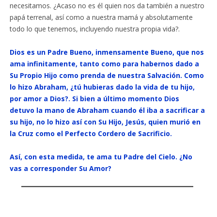
necesitamos. ¿Acaso no es él quien nos da también a nuestro
papá terrenal, así como a nuestra mamá y absolutamente
todo lo que tenemos, incluyendo nuestra propia vida?.
Dios es un Padre Bueno, inmensamente Bueno, que nos
ama infinitamente, tanto como para habernos dado a
Su Propio Hijo como prenda de nuestra Salvación. Como
lo hizo Abraham, ¿tú hubieras dado la vida de tu hijo,
por amor a Dios?. Si bien a último momento Dios
detuvo la mano de Abraham cuando él iba a sacrificar a
su hijo, no lo hizo así con Su Hijo, Jesús, quien murió en
la Cruz como el Perfecto Cordero de Sacrificio.
Así, con esta medida, te ama tu Padre del Cielo. ¿No
vas a corresponder Su Amor?