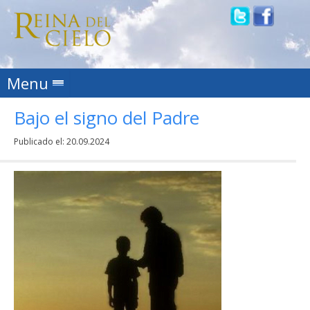
Skip to content
Menu
Bajo el signo del Padre
Publicado el:
20.09.2024