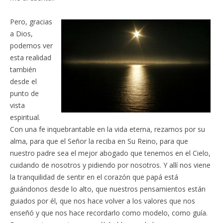
Pero, gracias
a Dios,
podemos ver
esta realidad
también
desde el
punto de
vista
espiritual.
Con una fe inquebrantable en la vida eterna, rezamos por su
alma, para que el Señor la reciba en Su Reino, para que
nuestro padre sea el mejor abogado que tenemos en el Cielo,
cuidando de nosotros y pidiendo por nosotros. Y allí nos viene
la tranquilidad de sentir en el corazón que papá está
guiándonos desde lo alto, que nuestros pensamientos están
guiados por él, que nos hace volver a los valores que nos
enseñó y que nos hace recordarlo como modelo, como guía.