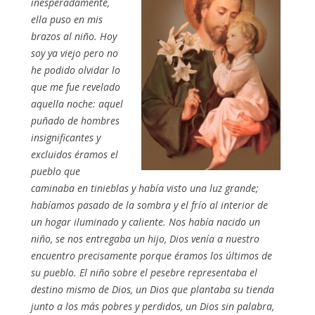
inesperadamente,
ella puso en mis
brazos al niño. Hoy
soy ya viejo pero no
he podido olvidar lo
que me fue revelado
aquella noche: aquel
puñado de hombres
insignificantes y
excluidos éramos el
pueblo que
caminaba en tinieblas y había visto una luz grande;
habíamos pasado de la sombra y el frío al interior de
un hogar iluminado y caliente. Nos había nacido un
niño, se nos entregaba un hijo, Dios venía a nuestro
encuentro precisamente porque éramos los últimos de
su pueblo. El niño sobre el pesebre representaba el
destino mismo de Dios, un Dios que plantaba su tienda
junto a los más pobres y perdidos, un Dios sin palabra,