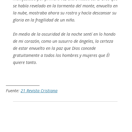
se había revelado en la tormenta del monte, envuelto en
la nube, mostraba ahora su rostro y hacía descansar su
gloria en la fragilidad de un niño.
En medio de la oscuridad de la noche sentí en lo hondo
de mi corazón, como un susurro de ángeles, la certeza
de estar envuelto en la paz que Dios concede
gratuitamente a todos los hombres y mujeres que Él
quiere tanto.
___________________
Fuente:
21 Revista Cristiana