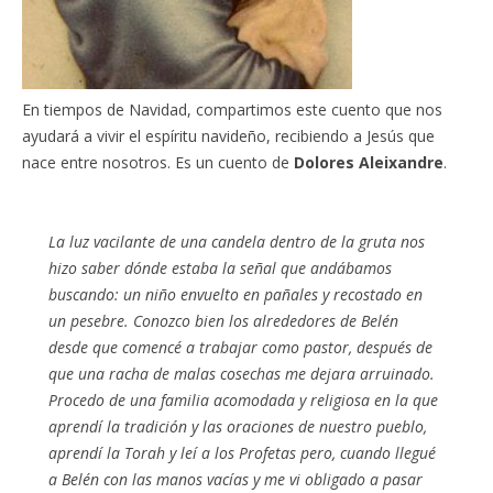
En tiempos de Navidad, compartimos este cuento que nos
ayudará a vivir el espíritu navideño, recibiendo a Jesús que
nace entre nosotros. Es un cuento de
Dolores Aleixandre
.
La luz vacilante de una candela dentro de la gruta nos
hizo saber dónde estaba la señal que andábamos
buscando: un niño envuelto en pañales y recostado en
un pesebre. Conozco bien los alrededores de Belén
desde que comencé a trabajar como pastor, después de
que una racha de malas cosechas me dejara arruinado.
Procedo de una familia acomodada y religiosa en la que
aprendí la tradición y las oraciones de nuestro pueblo,
aprendí la Torah y leí a los Profetas pero, cuando llegué
a Belén con las manos vacías y me vi obligado a pasar