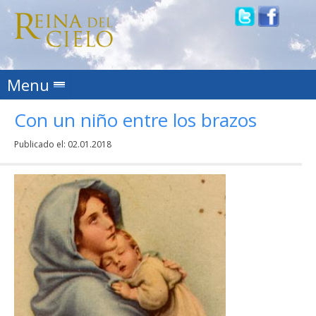
Skip to content
Menu
Con un niño entre los brazos
Publicado el:
02.01.2018