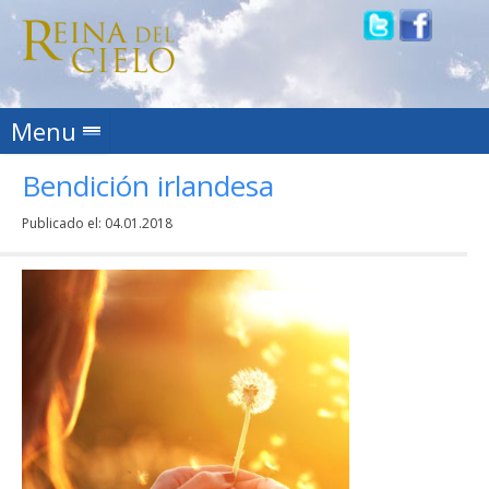
Skip to content
Menu
Bendición irlandesa
Publicado el:
04.01.2018