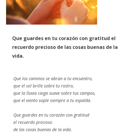
Que guardes en tu corazón con gratitud el
recuerdo precioso de las cosas buenas de la
vida.
Que los caminos se abran a tu encuentro,
que el sol brille sobre tu rostro,
que la lluvia caiga suave sobre tus campos,
que el viento sople siempre a tu espalda.
Que guardes en tu corazón con gratitud
el recuerdo precioso
de las cosas buenas de la vida.