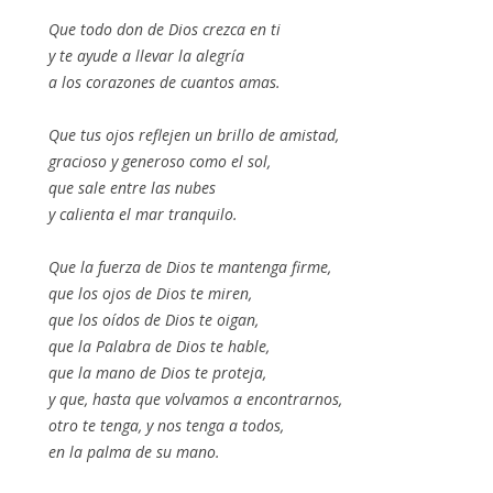
Que todo don de Dios crezca en ti
y te ayude a llevar la alegría
a los corazones de cuantos amas.
Que tus ojos reflejen un brillo de amistad,
gracioso y generoso como el sol,
que sale entre las nubes
y calienta el mar tranquilo.
Que la fuerza de Dios te mantenga firme,
que los ojos de Dios te miren,
que los oídos de Dios te oigan,
que la Palabra de Dios te hable,
que la mano de Dios te proteja,
y que, hasta que volvamos a encontrarnos,
otro te tenga, y nos tenga a todos,
en la palma de su mano.