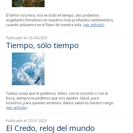
El Señor nos mira, nos ve todo el tiempo. ¡No podemos
engañarlo! Pensemos en nuestros más profundos sentimientos,
cuando actuamos en el llano de nuestra vida.
(ver artículo)
Publicado el:
03.04.2020
Tiempo, sólo tiempo
Tantas cosas que te pedimos, Señor, con el corazón o con la
boca, siempre te pedimos que nos ayudes. Salud, para
nosotros, para quienes amamos, danos salud es nuestro ruego
(ver artículo)
Publicado el:
20.01.2023
El Credo, reloj del mundo