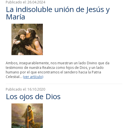
Publicado el:
26.04.2024
La indisoluble unión de Jesús y
María
Ambos, inseparablemente, nos muestran un lado Divino que da
testimonio de nuestra Realeza como hijos de Dios, y un lado
humano por el que encontramos el sendero hacia la Patria
Celestial...
(ver artículo)
Publicado el:
16.10.2020
Los ojos de Dios