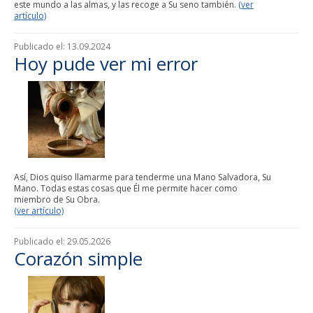
este mundo a las almas, y las recoge a Su seno también.
(ver
artículo)
Publicado el:
13.09.2024
Hoy pude ver mi error
Así, Dios quiso llamarme para tenderme una Mano Salvadora, Su
Mano. Todas estas cosas que Él me permite hacer como
miembro de Su Obra.
(ver artículo)
Publicado el:
29.05.2026
Corazón simple