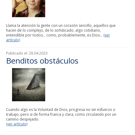
Llama la atención la gente con un corazón sencillo, aquellos que
hacen de lo complejo, de lo sofisticado, algo cotidiano,
entendible por todos... como, probablemente, es Dios...
(ver
artículo)
Publicado el:
28.04.2023
Benditos obstáculos
Cuando algo es la Voluntad de Dios, progresa no sin esfuerzo o
trabajo, pero si de forma franca y clara, como circulando por un
camino despejado.
(ver artículo)