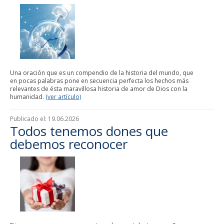
Una oración que es un compendio de la historia del mundo, que
en pocas palabras pone en secuencia perfecta los hechos más
relevantes de ésta maravillosa historia de amor de Dios con la
humanidad.
(ver artículo)
Publicado el:
19.06.2026
Todos tenemos dones que
debemos reconocer