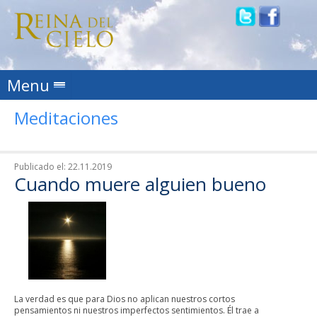
Skip to content
Menu
Meditaciones
Publicado el:
22.11.2019
Cuando muere alguien bueno
La verdad es que para Dios no aplican nuestros cortos
pensamientos ni nuestros imperfectos sentimientos. Él trae a