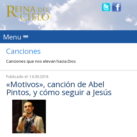
Skip to content
Menu
Canciones
Canciones que nos elevan hacia Dios
Publicado el:
14.09.2018
«Motivos», canción de Abel
Pintos, y cómo seguir a Jesús