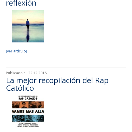
reflexión
(ver artículo)
Publicado el:
22.12.2016
La mejor recopilación del Rap
Católico