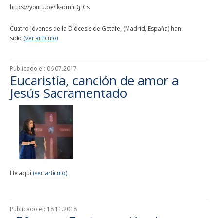
https://youtu.be/Ik-dmhDj_Cs
Cuatro jóvenes de la Diócesis de Getafe, (Madrid, España) han
sido
(ver artículo)
Publicado el:
06.07.2017
Eucaristía, canción de amor a
Jesús Sacramentado
He aquí
(ver artículo)
Publicado el:
18.11.2018