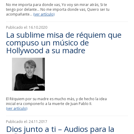
No me importa para donde vas, Yo voy sin mirar atrás, Si te
tengo por delante... No me importa donde vas, Quiero ser tu
acompañante...
(ver artículo)
Publicado el:
16.10.2020
La sublime misa de réquiem que
compuso un músico de
Hollywood a su madre
El Réquiem por su madre es mucho más, y de hecho la idea
inicial era componerlo a la muerte de Juan Pablo II.
(ver artículo)
Publicado el:
24.11.2017
Dios junto a ti – Audios para la