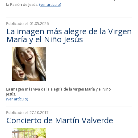
la Pasión de Jesús.
(ver artículo)
Publicado el:
01.05.2026
La imagen más alegre de la Virgen
María y el Niño Jesús
La imagen más viva de la alegría de la Virgen María y el Niño
Jesús.
(ver artículo)
Publicado el:
27.10.2017
Concierto de Martín Valverde