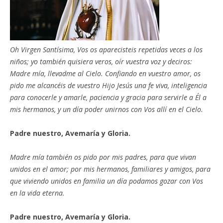
Oh Virgen Santísima, Vos os aparecisteis repetidas veces a los
niños; yo también quisiera veros, oír vuestra voz y deciros:
Madre mía, llevadme al Cielo. Confiando en vuestro amor, os
pido me alcancéis de vuestro Hijo Jesús una fe viva, inteligencia
para conocerle y amarle, paciencia y gracia para servirle a Él a
mis hermanos, y un día poder unirnos con Vos allí en el Cielo.
Padre nuestro, Avemaría y Gloria.
Madre mía también os pido por mis padres, para que vivan
unidos en el amor; por mis hermanos, familiares y amigos, para
que viviendo unidos en familia un día podamos gozar con Vos
en la vida eterna.
Padre nuestro, Avemaría y Gloria.