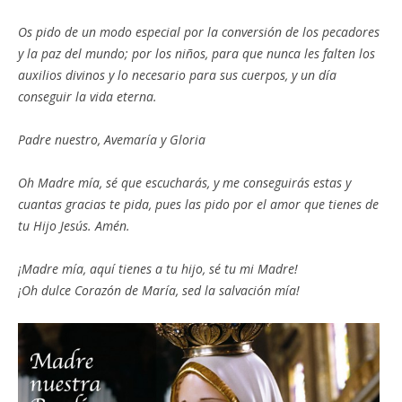
Os pido de un modo especial por la conversión de los pecadores
y la paz del mundo; por los niños, para que nunca les falten los
auxilios divinos y lo necesario para sus cuerpos, y un día
conseguir la vida eterna.
Padre nuestro, Avemaría y Gloria
Oh Madre mía, sé que escucharás, y me conseguirás estas y
cuantas gracias te pida, pues las pido por el amor que tienes de
tu Hijo Jesús. Amén.
¡Madre mía, aquí tienes a tu hijo, sé tu mi Madre!
¡Oh dulce Corazón de María, sed la salvación mía!