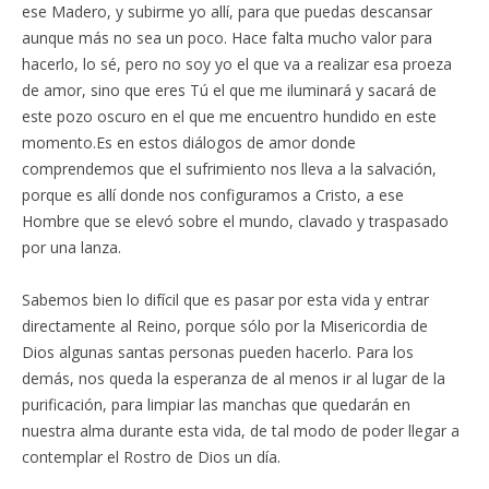
ese Madero, y subirme yo allí, para que puedas descansar
aunque más no sea un poco. Hace falta mucho valor para
hacerlo, lo sé, pero no soy yo el que va a realizar esa proeza
de amor, sino que eres Tú el que me iluminará y sacará de
este pozo oscuro en el que me encuentro hundido en este
momento.Es en estos diálogos de amor donde
comprendemos que el sufrimiento nos lleva a la salvación,
porque es allí donde nos configuramos a Cristo, a ese
Hombre que se elevó sobre el mundo, clavado y traspasado
por una lanza.
Sabemos bien lo difícil que es pasar por esta vida y entrar
directamente al Reino, porque sólo por la Misericordia de
Dios algunas santas personas pueden hacerlo. Para los
demás, nos queda la esperanza de al menos ir al lugar de la
purificación, para limpiar las manchas que quedarán en
nuestra alma durante esta vida, de tal modo de poder llegar a
contemplar el Rostro de Dios un día.