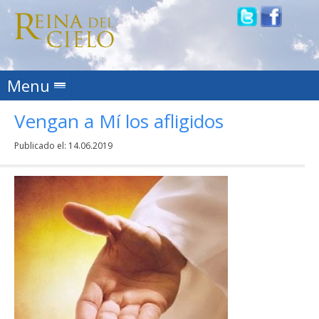
Skip to content
Menu
Vengan a Mí los afligidos
Publicado el:
14.06.2019