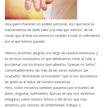
Hoy quiero hacerles un pedido personal, uno que tiene la
trascendencia de darle valor a la vida que vivimos, de tal
modo que al final encontremos sentido a todo el sufrimiento
por el que hemos pasado.
Vivimos enormes alegrías a lo largo de nuestra existencia, y
es en esos momentos en que debiéramos mirar al Cielo y
proclamar con los brazos bien abiertos “Gracias mi Señor”.
Lamentablemente, las más de las veces estamos tan
ocupados “disfrutando el momento” que ni nos acordamos
de quien es el Autor de nuestra existencia.
Pero, todos nosotros también pasamos por instantes de
dolor, angustia, sufrimiento. Épocas en que nos sentimos
inseguros sobre nuestro futuro o del de los que mas
amamos, por razones de enfermedad, trabajo o