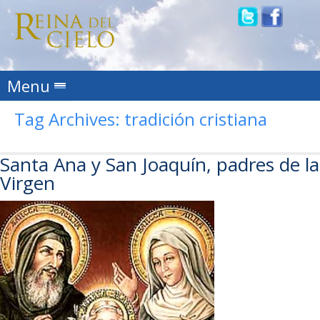
Skip to content
Menu
Tag Archives:
tradición cristiana
Santa Ana y San Joaquín, padres de la
Virgen