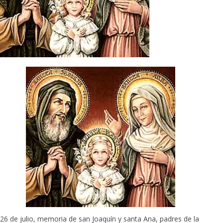
26 de julio, memoria de san Joaquín y santa Ana, padres de la