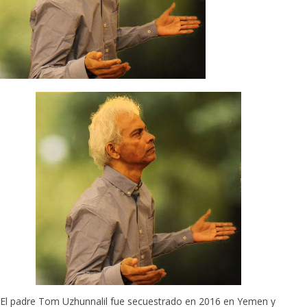
El padre Tom Uzhunnalil fue secuestrado en 2016 en Yemen y